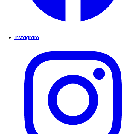
Instagram