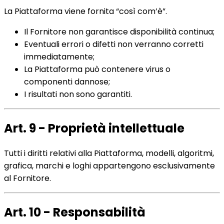
La Piattaforma viene fornita “così com’è”.
Il Fornitore non garantisce disponibilità continua;
Eventuali errori o difetti non verranno corretti
immediatamente;
La Piattaforma può contenere virus o
componenti dannose;
I risultati non sono garantiti.
Art. 9 - Proprietà intellettuale
Tutti i diritti relativi alla Piattaforma, modelli, algoritmi,
grafica, marchi e loghi appartengono esclusivamente
al Fornitore.
Art. 10 - Responsabilità