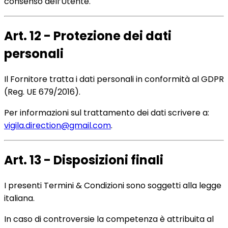
consenso dell’Utente.
Art. 12 - Protezione dei dati
personali
Il Fornitore tratta i dati personali in conformità al GDPR
(Reg. UE 679/2016).
Per informazioni sul trattamento dei dati scrivere a:
vigila.direction@gmail.com
.
Art. 13 - Disposizioni finali
I presenti Termini & Condizioni sono soggetti alla legge
italiana.
In caso di controversie la competenza è attribuita al