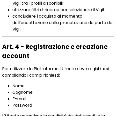
Vigil tra i profili disponibili;
utilizzare filtri di ricerca per selezionare il Vigil;
concludere l’acquisto al momento
dell’accettazione della prenotazione da parte del
Vigil.
Art. 4 - Registrazione e creazione
account
Per utilizzare la Piattaforma l’Utente deve registrarsi
compilando i campi richiesti:
Nome
Cognome
E-mail
Password
L’Utente garantisce la veridicità dei dati inseriti e la