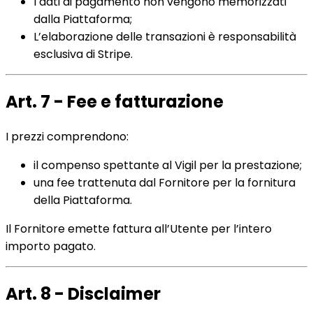
I dati di pagamento non vengono memorizzati
dalla Piattaforma;
L’elaborazione delle transazioni è responsabilità
esclusiva di Stripe.
Art. 7 - Fee e fatturazione
I prezzi comprendono:
il compenso spettante al Vigil per la prestazione;
una fee trattenuta dal Fornitore per la fornitura
della Piattaforma.
Il Fornitore emette fattura all’Utente per l’intero
importo pagato.
Art. 8 - Disclaimer