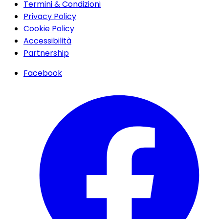
Termini & Condizioni
Privacy Policy
Cookie Policy
Accessibilità
Partnership
Facebook