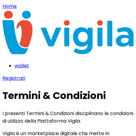
Home
wallet
Registrati
Termini & Condizioni
I presenti Termini & Condizioni disciplinano le condizioni
di utilizzo della Piattaforma Vigila.
Vigila è un marketplace digitale che mette in