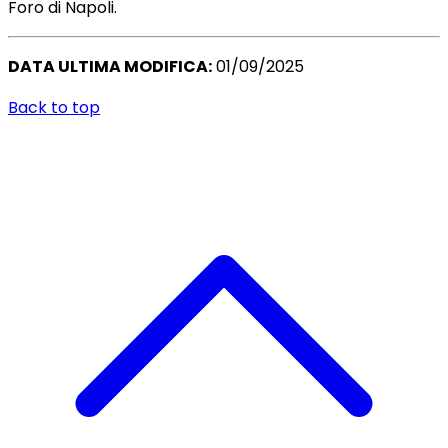
Foro di Napoli.
DATA ULTIMA MODIFICA:
01/09/2025
Back to top