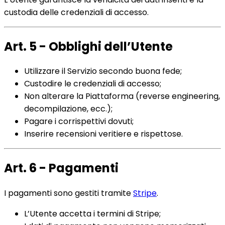
custodia delle credenziali di accesso.
Art. 5 - Obblighi dell’Utente
Utilizzare il Servizio secondo buona fede;
Custodire le credenziali di accesso;
Non alterare la Piattaforma (reverse engineering,
decompilazione, ecc.);
Pagare i corrispettivi dovuti;
Inserire recensioni veritiere e rispettose.
Art. 6 - Pagamenti
I pagamenti sono gestiti tramite
Stripe
.
L’Utente accetta i termini di Stripe;