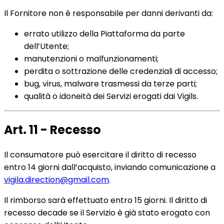
Il Fornitore non è responsabile per danni derivanti da:
errato utilizzo della Piattaforma da parte
dell’Utente;
manutenzioni o malfunzionamenti;
perdita o sottrazione delle credenziali di accesso;
bug, virus, malware trasmessi da terze parti;
qualità o idoneità dei Servizi erogati dai Vigils.
Art. 11 - Recesso
Il consumatore può esercitare il diritto di recesso
entro 14 giorni dall’acquisto, inviando comunicazione a
vigila.direction@gmail.com
.
Il rimborso sarà effettuato entro 15 giorni. Il diritto di
recesso decade se il Servizio è già stato erogato con