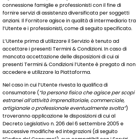
connessione famiglie e professionisti con il fine di
fornire servizi di assistenza diversificata per soggetti
anziani. Il Fornitore agisce in qualità di intermediario tra
l’Utente e i professionisti, come di seguito specificato.
L’Utente prima di utilizzare il Servizio è tenuto ad
accettare i presenti Termini & Condizioni. In caso di
mancata accettazione delle disposizioni di cui ai
presenti Termini & Condizioni l’Utente è pregato di non
accedere e utilizzare la Piattaforma.
Nel caso in cui l’Utente rivesta la qualifica di
consumatore (
“la persona fisica che agisce per scopi
estranei all’attività imprenditoriale, commerciale,
artigianale o professionale eventualmente svolta”
)
troveranno applicazione le disposizioni di cui al
Decreto Legislativo n. 206 del 6 settembre 2005 e
successive modifiche ed integrazioni (di seguito