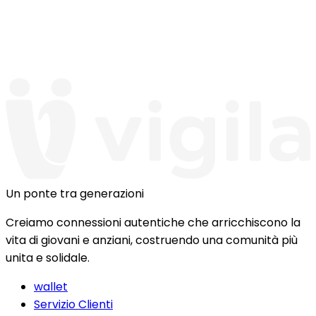
Un ponte tra generazioni
Creiamo connessioni autentiche che arricchiscono la
vita di giovani e anziani, costruendo una comunità più
unita e solidale.
wallet
Servizio Clienti