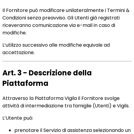
Il Fornitore può modificare unilateralmente i Termini &
Condizioni senza preavviso. Gli Utenti già registrati
riceveranno comunicazione via e-mail in caso di
modifiche.
L’utilizzo successivo alle modifiche equivale ad
accettazione.
Art. 3 - Descrizione della
Piattaforma
Attraverso la Piattaforma Vigila il Fornitore svolge
attività di intermediazione tra famiglie (Utenti) e Vigils.
L’Utente può:
prenotare il Servizio di assistenza selezionando un