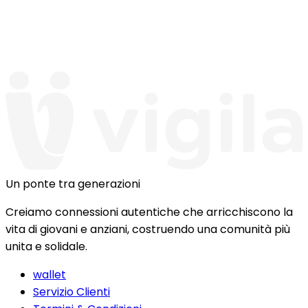
Un ponte tra generazioni
Creiamo connessioni autentiche che arricchiscono la
vita di giovani e anziani, costruendo una comunità più
unita e solidale.
wallet
Servizio Clienti