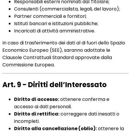
Responsabili esterni nominati dal Titolare;
Consulenti (commercialista, legali, del lavoro);
Partner commerciali e fornitori;
Istituti bancari e istituzioni pubbliche;
Incaricati di attività amministrative.
In caso di trasferimento dei dati al di fuori dello Spazio
Economico Europeo (SEE), saranno adottate le
Clausole Contrattuali Standard approvate dalla
Commissione Europea.
Art. 9 - Diritti dell’Interessato
Diritto di accesso:
ottenere conferma e
accesso ai dati personali.
Diritto di rettifica:
correggere dati inesatti o
incompleti.
Diritto alla cancellazione (oblio):
ottenere la