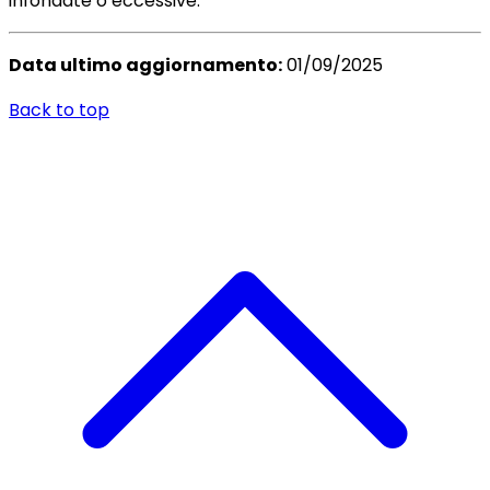
infondate o eccessive.
Data ultimo aggiornamento:
01/09/2025
Back to top