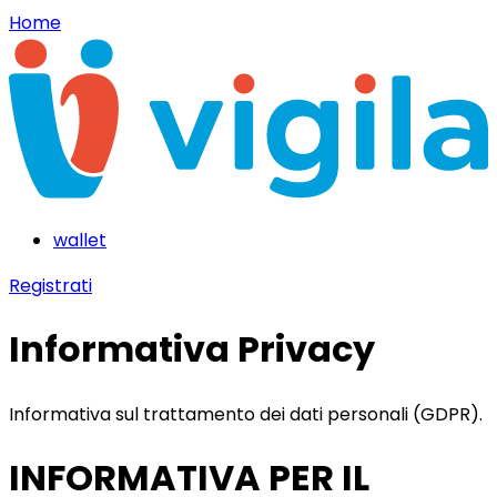
Home
wallet
Registrati
Informativa Privacy
Informativa sul trattamento dei dati personali (GDPR).
INFORMATIVA PER IL