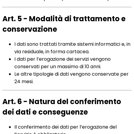
Art. 5 - Modalità di trattamento e
conservazione
I dati sono trattati tramite sistemi informatici e, in
via residuale, in forma cartacea.
I dati per l’erogazione dei servizi vengono
conservati per un massimo di 10 anni.
Le altre tipologie di dati vengono conservate per
24 mesi.
Art. 6 - Natura del conferimento
dei dati e conseguenze
Il conferimento dei dati per l’erogazione del