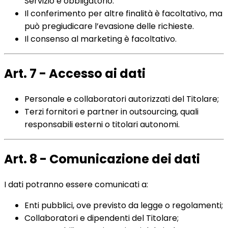
Servizio è obbligatorio.
Il conferimento per altre finalità è facoltativo, ma
può pregiudicare l’evasione delle richieste.
Il consenso al marketing è facoltativo.
Art. 7 - Accesso ai dati
Personale e collaboratori autorizzati del Titolare;
Terzi fornitori e partner in outsourcing, quali
responsabili esterni o titolari autonomi.
Art. 8 - Comunicazione dei dati
I dati potranno essere comunicati a:
Enti pubblici, ove previsto da legge o regolamenti;
Collaboratori e dipendenti del Titolare;