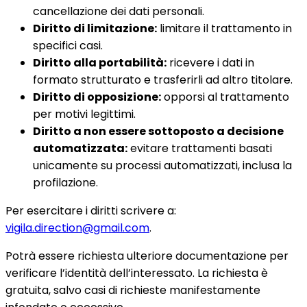
cancellazione dei dati personali.
Diritto di limitazione:
limitare il trattamento in
specifici casi.
Diritto alla portabilità:
ricevere i dati in
formato strutturato e trasferirli ad altro titolare.
Diritto di opposizione:
opporsi al trattamento
per motivi legittimi.
Diritto a non essere sottoposto a decisione
automatizzata:
evitare trattamenti basati
unicamente su processi automatizzati, inclusa la
profilazione.
Per esercitare i diritti scrivere a:
vigila.direction@gmail.com
.
Potrà essere richiesta ulteriore documentazione per
verificare l’identità dell’interessato. La richiesta è
gratuita, salvo casi di richieste manifestamente