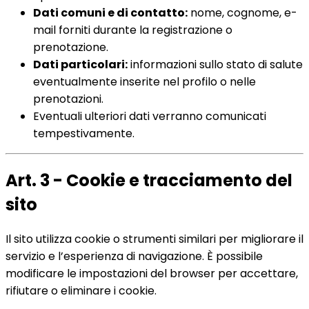
Dati comuni e di contatto:
nome, cognome, e-
mail forniti durante la registrazione o
prenotazione.
Dati particolari:
informazioni sullo stato di salute
eventualmente inserite nel profilo o nelle
prenotazioni.
Eventuali ulteriori dati verranno comunicati
tempestivamente.
Art. 3 - Cookie e tracciamento del
sito
Il sito utilizza cookie o strumenti similari per migliorare il
servizio e l’esperienza di navigazione. È possibile
modificare le impostazioni del browser per accettare,
rifiutare o eliminare i cookie.