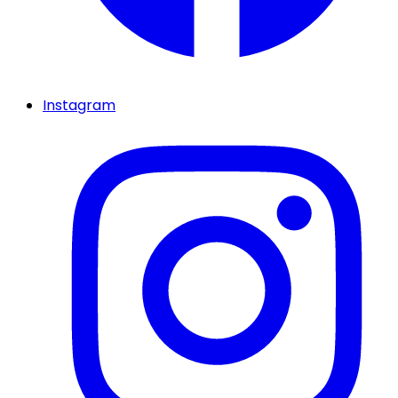
Instagram