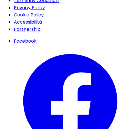
Termini & Condizioni
Privacy Policy
Cookie Policy
Accessibilità
Partnership
Facebook